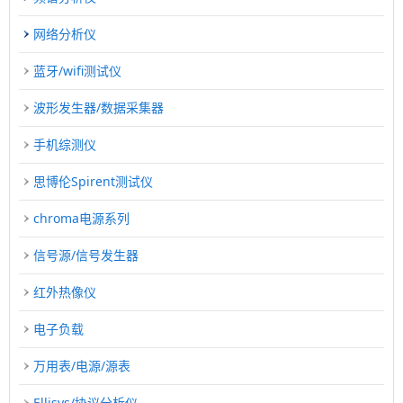
网络分析仪
蓝牙/wifi测试仪
波形发生器/数据采集器
手机综测仪
思博伦Spirent测试仪
chroma电源系列
信号源/信号发生器
红外热像仪
电子负载
万用表/电源/源表
Ellisys/协议分析仪