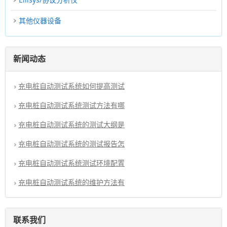
其他仪器设备
新闻动态
充电桩自动测试系统如何提高测试
充电桩自动测试系统测试方法有哪
充电桩自动测试系统的测试大纲是
充电桩自动测试系统的测试报告怎
充电桩自动测试系统测试环境配置
充电桩自动测试系统的维护方法有
联系我们