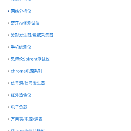
网络分析仪
蓝牙/wifi测试仪
波形发生器/数据采集器
手机综测仪
思博伦Spirent测试仪
chroma电源系列
信号源/信号发生器
红外热像仪
电子负载
万用表/电源/源表
Ellisys/协议分析仪