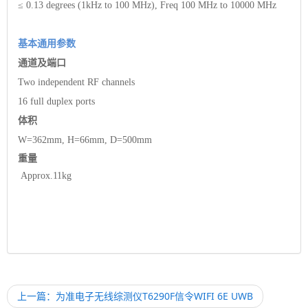
≤ 0.13 degrees (1kHz to 100 MHz), Freq 100 MHz to 10000 MHz
基本通用参数
通道及端口
Two independent RF channels
16 full duplex ports
体积
W=362mm, H=66mm, D=500mm
重量
Approx.11kg
上一篇：为准电子无线综测仪T6290F信令WIFI 6E UWB