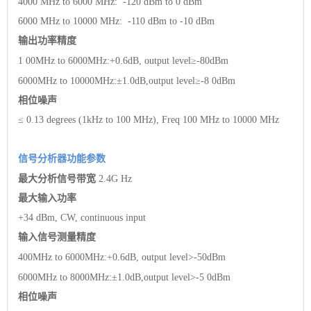
4000 MHz to 6000 MHz: -120 dBm to 0 dBm
6000 MHz to 10000 MHz: -110 dBm to -10 dBm
输出功率精度
1
00MHz to 6000MHz:+0.6dB,
output level≥-80dBm
6000MHz to 10000MHz:±1.0dB,output level≥-8
0dBm
相位噪声
≤ 0.13 degrees (1kHz to 100 MHz), Freq 100 MHz to 10000 MHz
信号分析器功能参数
最大分析信号带宽
2.4G
Hz
最大输入功率
+34 dBm, CW, continuous input
输入信号测量精度
400MHz to 6000MHz:+0.6dB,
output level>-50dBm
6000MHz to 8000MHz:±1.0dB,output level>-5
0dBm
相位噪声