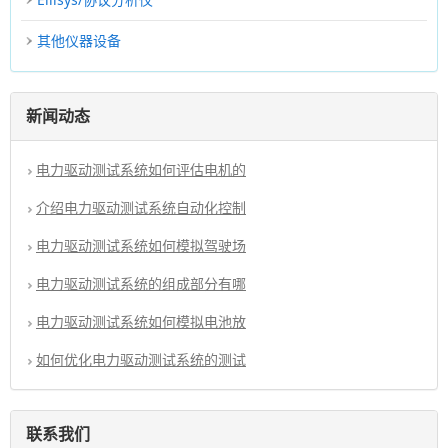
其他仪器设备
新闻动态
电力驱动测试系统如何评估电机的
介绍电力驱动测试系统自动化控制
电力驱动测试系统如何模拟驾驶场
电力驱动测试系统的组成部分有哪
电力驱动测试系统如何模拟电池放
如何优化电力驱动测试系统的测试
联系我们