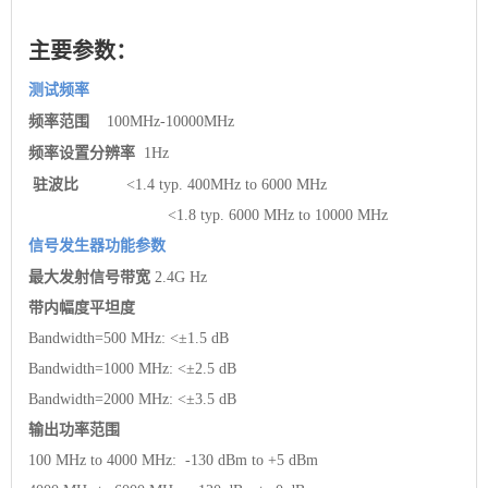
主要参数：
测试频率
频率范围
100MHz-10000MHz
频率设置分辨率
1Hz
驻波比
<1.4 typ. 400MHz to 6000 MHz
<1.8 typ. 6000 MHz to 10000 MHz
信号发生器功能参数
最大发射信号带宽
2.4G
Hz
带内幅度平坦度
Bandwidth=500 MHz: <±1.5 dB
Bandwidth=1000 MHz: <±2.5 dB
Bandwidth=2000 MHz: <±3.5 dB
输出功率范围
100 MHz to 4000 MHz: -130 dBm to +5 dBm